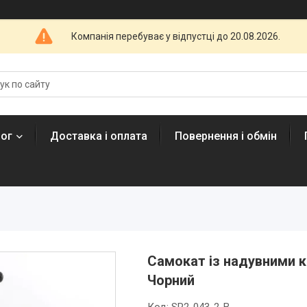
Компанія перебуває у відпустці до 20.08.2026.
лог
Доставка і оплата
Повернення і обмін
Самокат із надувними к
Чорний