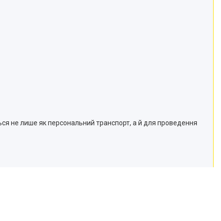
ься не лише як персональний транспорт, а й для проведення