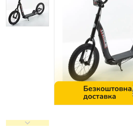
Контакти