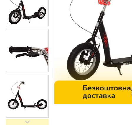
Контакти