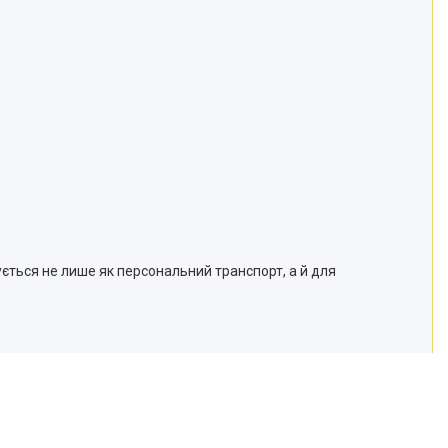
ється не лише як персональний транспорт, а й для