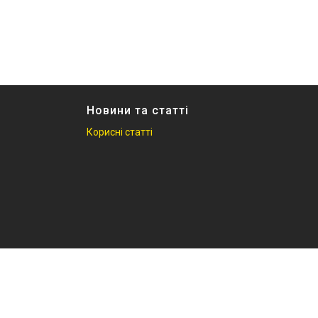
Новини та статті
Корисні статті