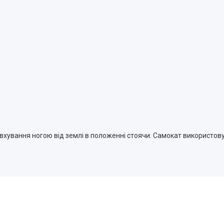
хування ногою від землі в положенні стоячи. Самокат використову