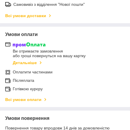
Самовивіз з відділення "Нової пошти"
Всі умови доставки
Умови оплати
Ви отримаєте замовлення
або гроші повернуться на вашу картку
Детальніше
Оплатити частинами
Післяплата
Готівкою курєру
Всі умови оплати
Умови повернення
Повернення товару впродовж 14 днів за домовленістю