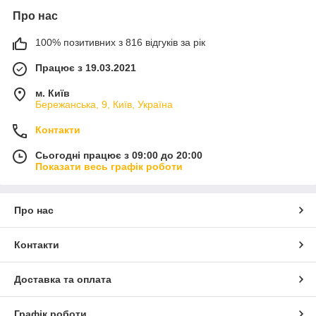
Про нас
100% позитивних з 816 відгуків за рік
Працює з 19.03.2021
м. Київ
Бережанська, 9, Київ, Україна
Контакти
Сьогодні працює з 09:00 до 20:00
Показати весь графік роботи
Про нас
Контакти
Доставка та оплата
Графік роботи