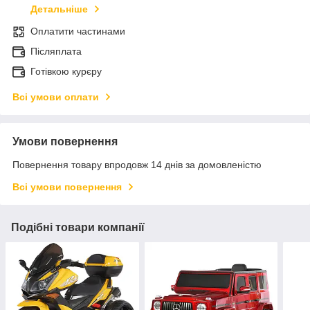
Детальніше
Оплатити частинами
Післяплата
Готівкою курєру
Всі умови оплати
Умови повернення
Повернення товару впродовж 14 днів за домовленістю
Всі умови повернення
Подібні товари компанії