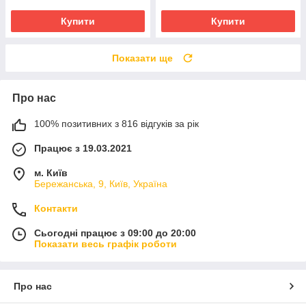
Купити
Купити
Показати ще
Про нас
100% позитивних з 816 відгуків за рік
Працює з 19.03.2021
м. Київ
Бережанська, 9, Київ, Україна
Контакти
Сьогодні працює з 09:00 до 20:00
Показати весь графік роботи
Про нас