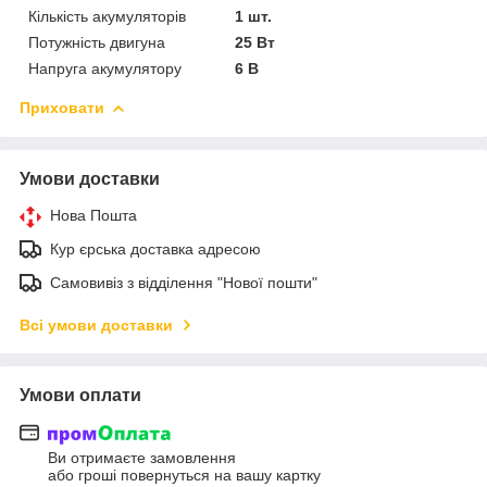
Кількість акумуляторів
1 шт.
Потужність двигуна
25 Вт
Напруга акумулятору
6 В
Приховати
Умови доставки
Нова Пошта
Кур єрська доставка адресою
Самовивіз з відділення "Нової пошти"
Всі умови доставки
Умови оплати
Ви отримаєте замовлення
або гроші повернуться на вашу картку