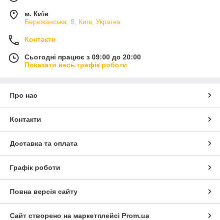
м. Київ
Бережанська, 9, Київ, Україна
Контакти
Сьогодні працює з 09:00 до 20:00
Показати весь графік роботи
Про нас
Контакти
Доставка та оплата
Графік роботи
Повна версія сайту
Сайт створено на маркетплейсі
Prom.ua