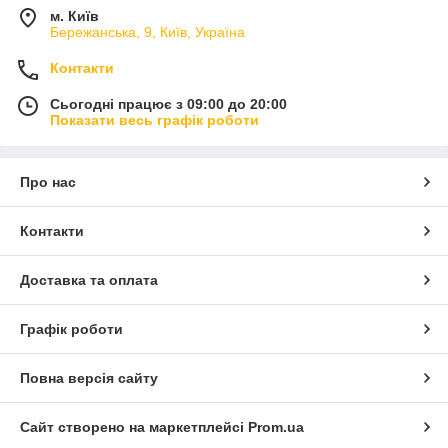
м. Київ
Бережанська, 9, Київ, Україна
Контакти
Сьогодні працює з 09:00 до 20:00
Показати весь графік роботи
Про нас
Контакти
Доставка та оплата
Графік роботи
Повна версія сайту
Сайт створено на маркетплейсі
Prom.ua