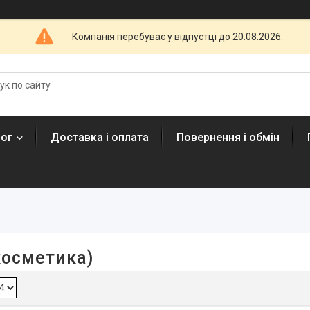
Компанія перебуває у відпустці до 20.08.2026.
лог
Доставка і оплата
Повернення і обмін
косметика)