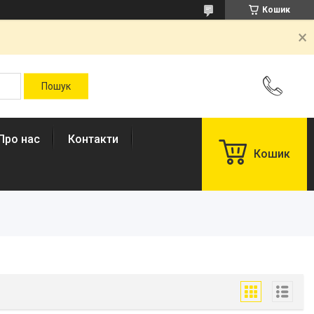
Кошик
Про нас
Контакти
Кошик