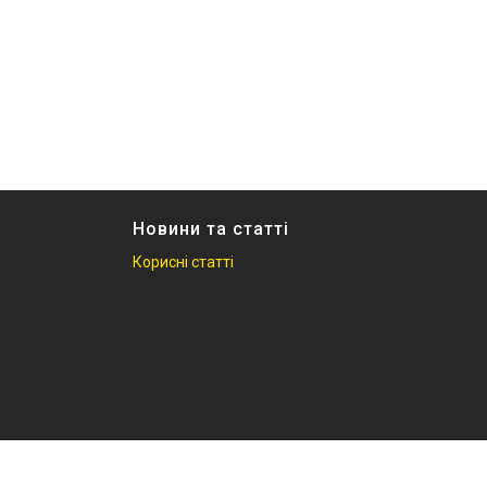
Новини та статті
Корисні статті