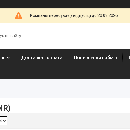
Компанія перебуває у відпустці до 20.08.2026.
лог
Доставка і оплата
Повернення і обмін
MR)