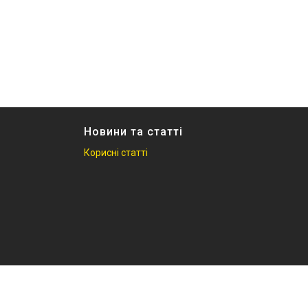
Новини та статті
Корисні статті