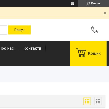
Кошик
Про нас
Контакти
Кошик